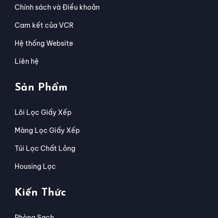
Chính sách và Điều khoản
Cam kết của VCR
Hệ thống Website
Liên hệ
Sản Phẩm
Lõi Lọc Giấy Xếp
Màng Lọc Giấy Xếp
Túi Lọc Chất Lỏng
Housing Lọc
Kiến Thức
Phòng Sạch