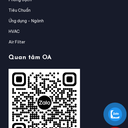
Tiêu Chuẩn
Ứng dụng - Ngành
HVAC
Air Filter
Quan tâm OA