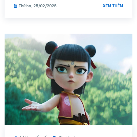
XEM THÊM
Thứ ba, 25/02/2025