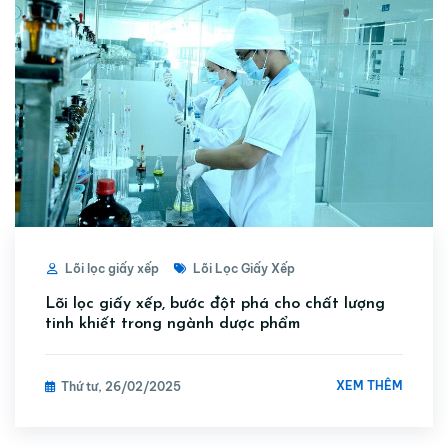
Lõi lọc giấy xếp
Lõi Lọc Giấy Xếp
Lõi lọc giấy xếp, bước đột phá cho chất lượng
tinh khiết trong ngành dược phẩm
XEM THÊM
Thứ tư, 26/02/2025