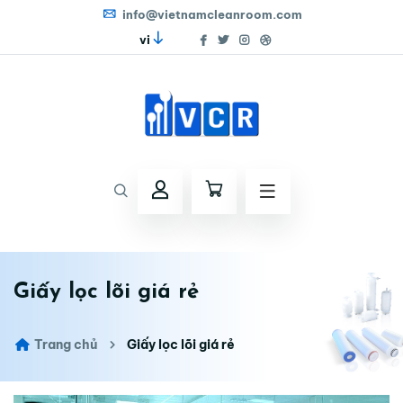
info@vietnamcleanroom.com
vi
Giấy lọc lõi giá rẻ
Trang chủ
Giấy lọc lõi giá rẻ