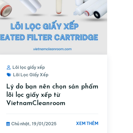
Lõi lọc giấy xếp
Lõi Lọc Giấy Xếp
Lý do bạn nên chọn sản phẩm
lõi lọc giấy xếp từ
VietnamCleanroom
XEM THÊM
Chủ nhật, 19/01/2025