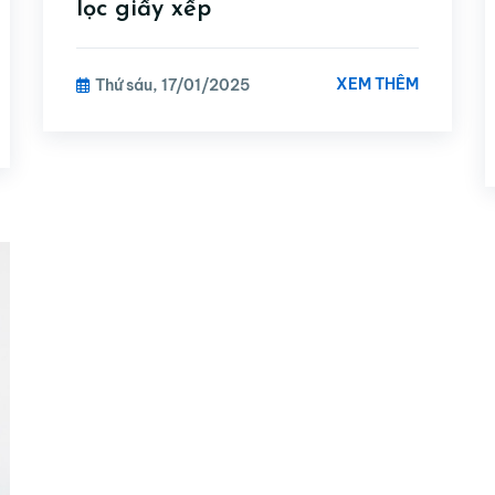
lọc giấy xếp
XEM THÊM
Thứ sáu, 17/01/2025