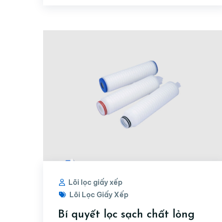
Lõi lọc giấy xếp
Lõi Lọc Giấy Xếp
Bí quyết lọc sạch chất lỏng