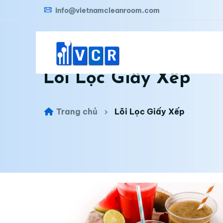
info@vietnamcleanroom.com
Lõi Lọc Giấy Xếp
Trang chủ
Lõi Lọc Giấy Xếp