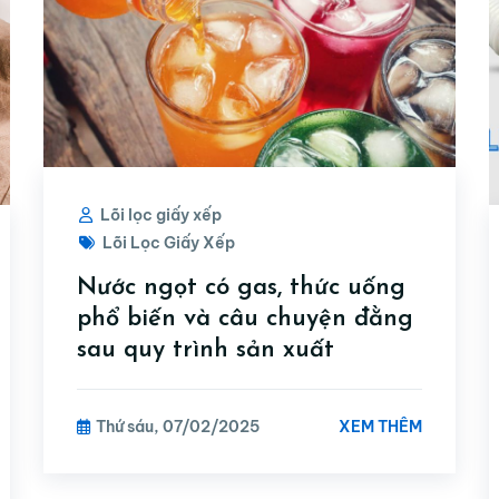
Lõi lọc giấy xếp
Lõi Lọc Giấy Xếp
Nước ngọt có gas, thức uống
phổ biến và câu chuyện đằng
sau quy trình sản xuất
XEM THÊM
Thứ sáu, 07/02/2025