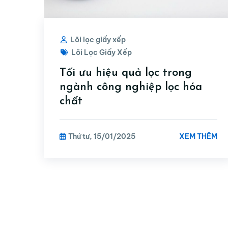
Lõi lọc giấy xếp
Lõi Lọc Giấy Xếp
Tối ưu hiệu quả lọc trong
ngành công nghiệp lọc hóa
chất
XEM THÊM
Thứ tư, 15/01/2025