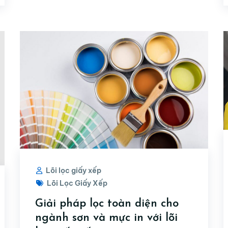
Lõi lọc giấy xếp
Lõi Lọc Giấy Xếp
Giải pháp lọc toàn diện cho
ngành sơn và mực in với lõi