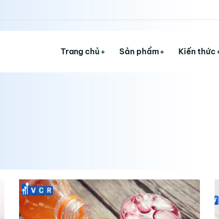
Trang chủ
Sản phẩm
Kiến thức