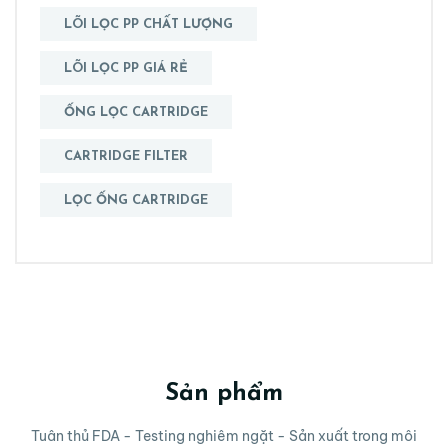
LÕI LỌC PP CHẤT LƯỢNG
LÕI LỌC PP GIÁ RẺ
ỐNG LỌC CARTRIDGE
CARTRIDGE FILTER
LỌC ỐNG CARTRIDGE
Sản phẩm
Tuân thủ FDA - Testing nghiêm ngặt - Sản xuất trong môi