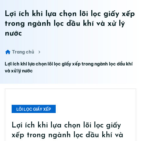
Lợi ích khi lựa chọn lõi lọc giấy xếp
trong ngành lọc dầu khí và xử lý
nước
Trang chủ
Lợi ích khi lựa chọn lõi lọc giấy xếp trong ngành lọc dầu khí
và xử lý nước
LÕI LỌC GIẤY XẾP
Lợi ích khi lựa chọn lõi lọc giấy
xếp trong ngành lọc dầu khí và