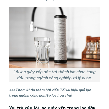
Lõi lọc giấy xếp dần trở thành lựa chọn hàng
đầu trong ngành công nghiệp xử lý nước.
<<< Tham khảo thêm bài viết:
Tối ưu hiệu quả lọc
trong ngành công nghiệp lọc hóa chất
Vai trò của lõi lọc giấy xếp trong lọc dầu