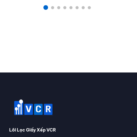
Lõi Lọc Giấy Xếp VCR