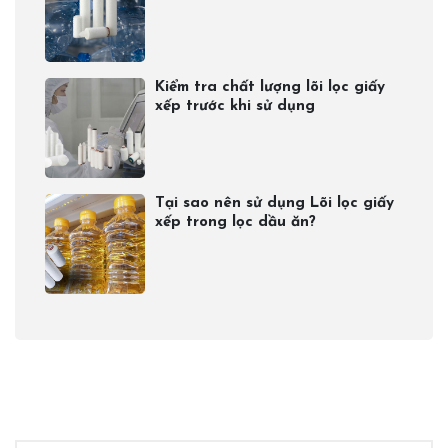
Kiểm tra chất lượng lõi lọc giấy
xếp trước khi sử dụng
Tại sao nên sử dụng Lõi lọc giấy
xếp trong lọc dầu ăn?