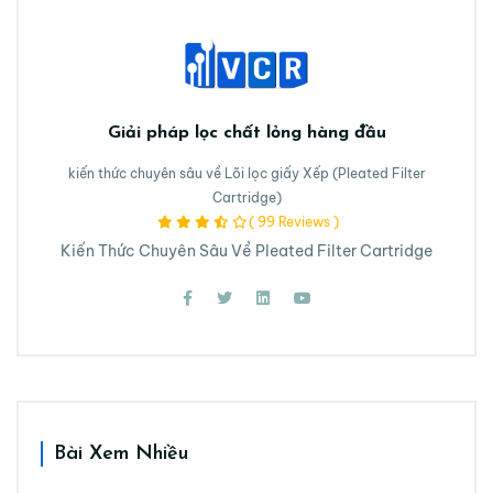
Giải pháp lọc chất lỏng hàng đầu
kiến thức chuyên sâu về Lõi lọc giấy Xếp (Pleated Filter
Cartridge)
( 99 Reviews )
Kiến Thức Chuyên Sâu Về Pleated Filter Cartridge
Bài Xem Nhiều