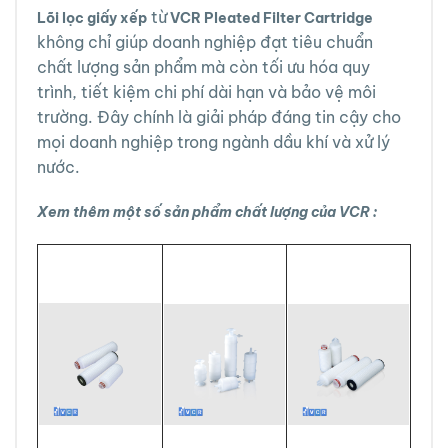
từ
Lõi lọc giấy xếp
VCR Pleated Filter Cartridge
không chỉ giúp doanh nghiệp đạt tiêu chuẩn
chất lượng sản phẩm mà còn tối ưu hóa quy
trình, tiết kiệm chi phí dài hạn và bảo vệ môi
trường. Đây chính là giải pháp đáng tin cậy cho
mọi doanh nghiệp trong ngành dầu khí và xử lý
nước.
Xem thêm một số sản phẩm chất lượng của VCR :