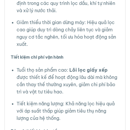
định trong các quy trình lọc dầu, khí tự nhiên
và xử lý nước thải.
Giảm thiểu thời gian dừng máy: Hiệu quả lọc
cao giúp duy trì dòng chảy liên tục và giảm
nguy cơ tắc nghẽn, tối ưu hóa hoạt động sản
xuất.
Tiết kiệm chi phí vận hành
Tuổi thọ sản phẩm cao:
Lõi lọc giấy xếp
được thiết kế để hoạt động lâu dài mà không
cần thay thế thường xuyên, giảm chi phí bảo
trì và vật tư tiêu hao.
Tiết kiệm năng lượng: Khả năng lọc hiệu quả
với áp suất thấp giúp giảm tiêu thụ năng
lượng của hệ thống.