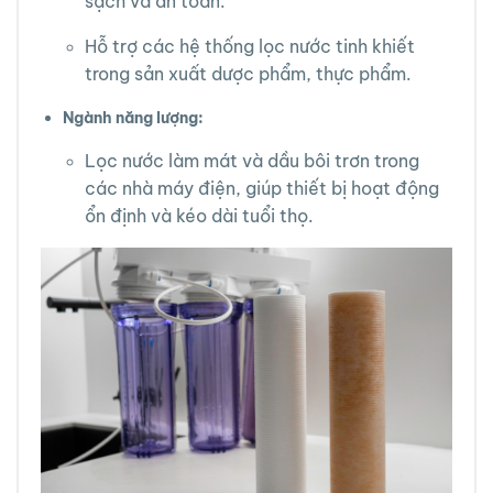
sạch và an toàn.
Hỗ trợ các hệ thống lọc nước tinh khiết
trong sản xuất dược phẩm, thực phẩm.
Ngành năng lượng:
Lọc nước làm mát và dầu bôi trơn trong
các nhà máy điện, giúp thiết bị hoạt động
ổn định và kéo dài tuổi thọ.