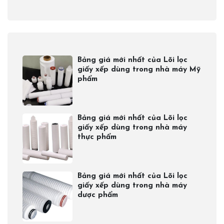
Bảng giá mới nhất của Lõi lọc
giấy xếp dùng trong nhà máy Mỹ
phẩm
Bảng giá mới nhất của Lõi lọc
giấy xếp dùng trong nhà máy
thực phẩm
Bảng giá mới nhất của Lõi lọc
giấy xếp dùng trong nhà máy
dược phẩm