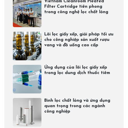
Vietnam Cleanroom Pleated
Filter Cartridge tiên phong
trong công nghệ lọc chất lỏng
Lõi lọc giấy xếp, giải pháp tối ưu
cho công nghiệp sản xuất rượu
vang và đồ uống cao cấp
Ứng dụng của lõi lọc giấy xếp
trong lọc dung dịch thuốc tiêm
Bình lọc chất lỏng và ứng dụng
quan trọng trong các ngành
công nghiệp