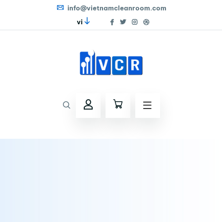
info@vietnamcleanroom.com
vi