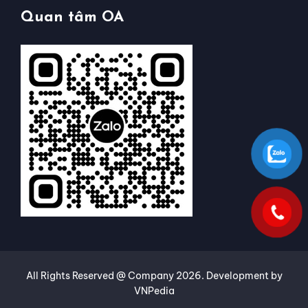
Quan tâm OA
All Rights Reserved @ Company
2026
. Development by
VNPedia