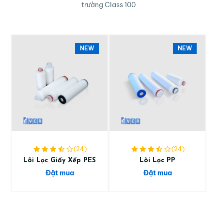
trường Class 100
NEW
NEW
(24)
(24)
Lõi Lọc Giấy Xếp PES
Lõi Lọc PP
Đặt mua
Đặt mua