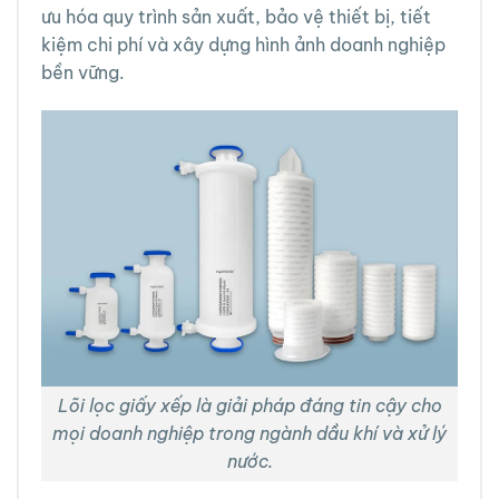
ưu hóa quy trình sản xuất, bảo vệ thiết bị, tiết
kiệm chi phí và xây dựng hình ảnh doanh nghiệp
bền vững.
Lõi lọc giấy xếp là giải pháp đáng tin cậy cho
mọi doanh nghiệp trong ngành dầu khí và xử lý
nước.