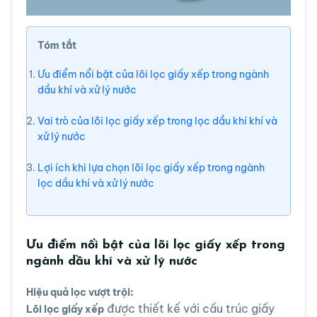
Tóm tắt
Ưu điểm nổi bật của lõi lọc giấy xếp trong ngành
dầu khí và xử lý nước
Vai trò của lõi lọc giấy xếp trong lọc dầu khí khí và
xử lý nước
Lợi ích khi lựa chọn lõi lọc giấy xếp trong ngành
lọc dầu khí và xử lý nước
Ưu điểm nổi bật của lõi lọc giấy xếp trong
ngành dầu khí và xử lý nước
Hiệu quả lọc vượt trội:
được thiết kế với cấu trúc giấy
Lõi lọc giấy xếp