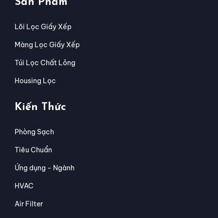
Sản Phẩm
Lõi Lọc Giấy Xếp
Màng Lọc Giấy Xếp
Túi Lọc Chất Lỏng
Housing Lọc
Kiến Thức
Phòng Sạch
Tiêu Chuẩn
Ứng dụng - Ngành
HVAC
Air Filter