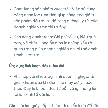
Chất lượng sản phẩm vượt trội: Việc sử dụng
công nghệ lọc tiên tiến giúp nâng cao giá trị
sản phẩm đầu ra, từ đó tăng cường uy tín của
doanh nghiệp trên thị trường.
Khả năng cạnh tranh: Chi phí tối ưu, hiệu quả
cao, và chất lượng ổn định là những yếu tố
quan trọng giúp doanh nghiệp có lợi thế cạnh
tranh vượt trội.
Ứng dụng linh hoạt, đầu tư lâu dài
Phù hợp với nhiều loại hình doanh nghiệp, từ
giàn khoan dầu khí đến nhà máy xử lý nước
thải. Đây là khoản đầu tư bền vững, mang lại
lợi ích kinh tế dài hạn.
Chọn lõi lọc giấy xếp – bước đi chiến lược để tối