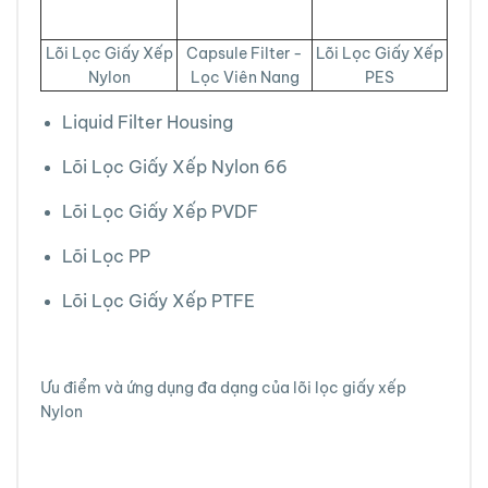
Lõi Lọc Giấy Xếp
Capsule Filter -
Lõi Lọc Giấy Xếp
Nylon
Lọc Viên Nang
PES
Liquid Filter Housing
Lõi Lọc Giấy Xếp Nylon 66
Lõi Lọc Giấy Xếp PVDF
Lõi Lọc PP
Lõi Lọc Giấy Xếp PTFE
Ưu điểm và ứng dụng đa dạng của lõi lọc giấy xếp
Nylon