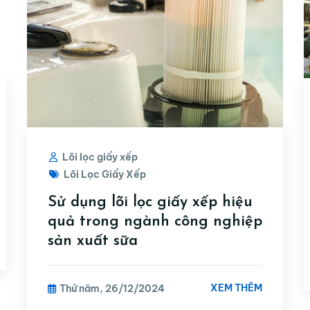
Lõi lọc giấy xếp
Lõi Lọc Giấy Xếp
Sử dụng lõi lọc giấy xếp hiệu
quả trong ngành công nghiệp
sản xuất sữa
XEM THÊM
Thứ năm, 26/12/2024