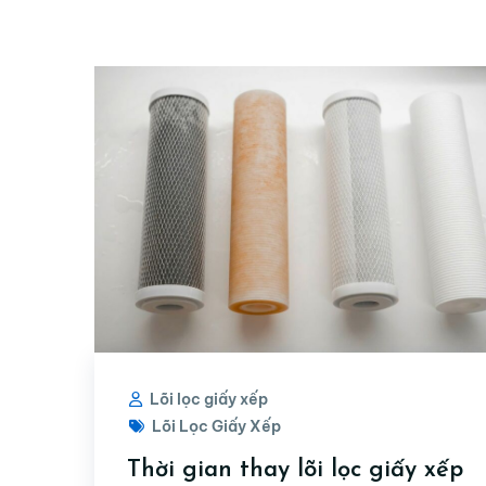
Lõi lọc giấy xếp
Lõi Lọc Giấy Xếp
Thời gian thay lõi lọc giấy xếp