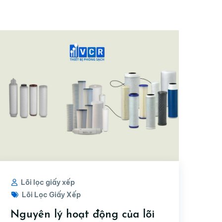
Lõi lọc giấy xếp
Lõi Lọc Giấy Xếp
Nguyên lý hoạt động của lõi