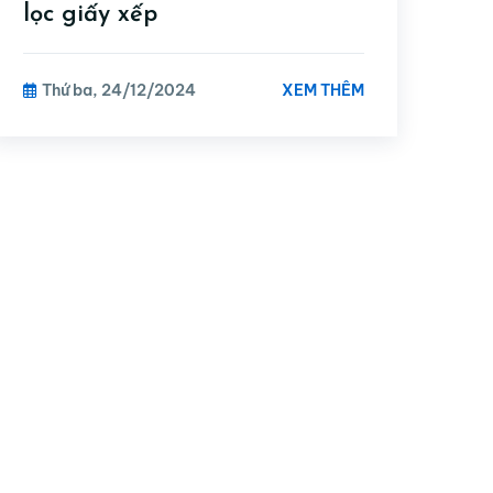
lọc giấy xếp
XEM THÊM
Thứ ba, 24/12/2024