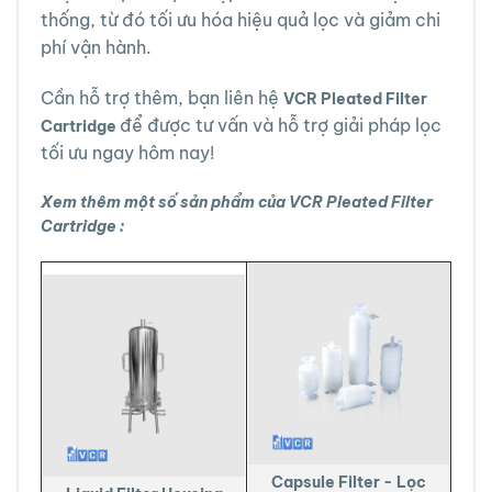
thống, từ đó tối ưu hóa hiệu quả lọc và giảm chi
phí vận hành.
Cần hỗ trợ thêm, bạn liên hệ
VCR Pleated Filter
để được tư vấn và hỗ trợ giải pháp lọc
Cartridge
tối ưu ngay hôm nay!
Xem thêm một số sản phẩm của VCR Pleated Filter
Cartridge :
Capsule Filter - Lọc