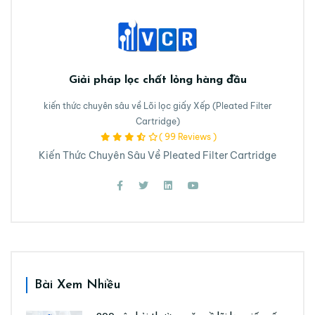
Giải pháp lọc chất lỏng hàng đầu
kiến thức chuyên sâu về Lõi lọc giấy Xếp (Pleated Filter
Cartridge)
( 99 Reviews )
Kiến Thức Chuyên Sâu Về Pleated Filter Cartridge
Bài Xem Nhiều