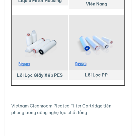
Liquid Filter Housing
Viên Nang
Lõi Lọc PP
Lõi Lọc Giấy Xếp PES
Vietnam Cleanroom Pleated Filter Cartridge tiên
phong trong công nghệ lọc chất lỏng