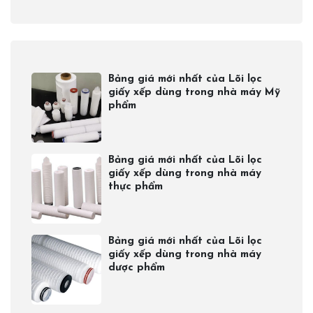
Bảng giá mới nhất của Lõi lọc
giấy xếp dùng trong nhà máy Mỹ
phẩm
Bảng giá mới nhất của Lõi lọc
giấy xếp dùng trong nhà máy
thực phẩm
Bảng giá mới nhất của Lõi lọc
giấy xếp dùng trong nhà máy
dược phẩm