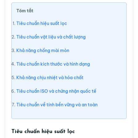
Tóm tắt
Tiêu chuẩn hiệu suất lọc
Tiêu chuẩn vật liệu và chất lượng
Khả năng chống mài mòn
Tiêu chuẩn kích thước và hình dạng
Khả năng chịu nhiệt và hóa chất
Tiêu chuẩn ISO và chứng nhận quốc tế
Tiêu chuẩn về tính bền vững và an toàn
Tiêu chuẩn hiệu suất lọc