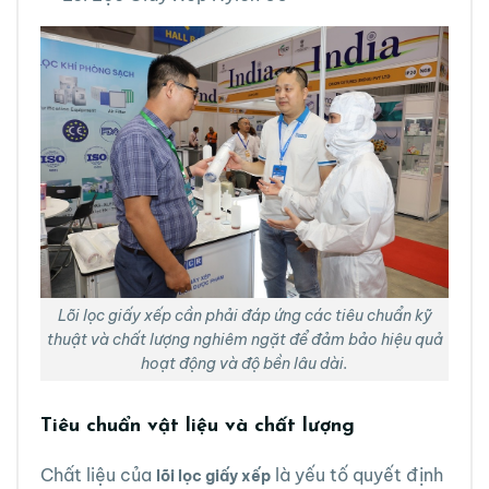
Lõi lọc giấy xếp cần phải đáp ứng các tiêu chuẩn kỹ
thuật và chất lượng nghiêm ngặt để đảm bảo hiệu quả
hoạt động và độ bền lâu dài.
Tiêu chuẩn vật liệu và chất lượng
Chất liệu của
là yếu tố quyết định
lõi lọc giấy xếp