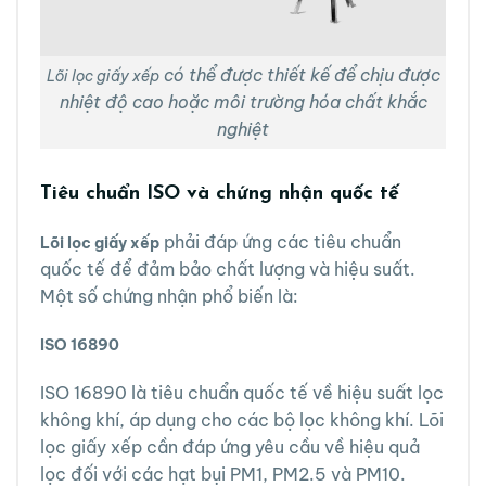
có thể được thiết kế để chịu được
Lõi lọc giấy xếp
nhiệt độ cao hoặc môi trường hóa chất khắc
nghiệt
Tiêu chuẩn ISO và chứng nhận quốc tế
phải đáp ứng các tiêu chuẩn
Lõi lọc giấy xếp
quốc tế để đảm bảo chất lượng và hiệu suất.
Một số chứng nhận phổ biến là:
ISO 16890
ISO 16890 là tiêu chuẩn quốc tế về hiệu suất lọc
không khí, áp dụng cho các bộ lọc không khí. Lõi
lọc giấy xếp cần đáp ứng yêu cầu về hiệu quả
lọc đối với các hạt bụi PM1, PM2.5 và PM10.