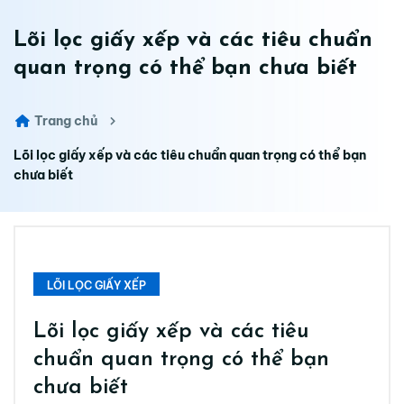
Lõi lọc giấy xếp và các tiêu chuẩn
quan trọng có thể bạn chưa biết
Trang chủ
Lõi lọc giấy xếp và các tiêu chuẩn quan trọng có thể bạn
chưa biết
LÕI LỌC GIẤY XẾP
Lõi lọc giấy xếp và các tiêu
chuẩn quan trọng có thể bạn
chưa biết