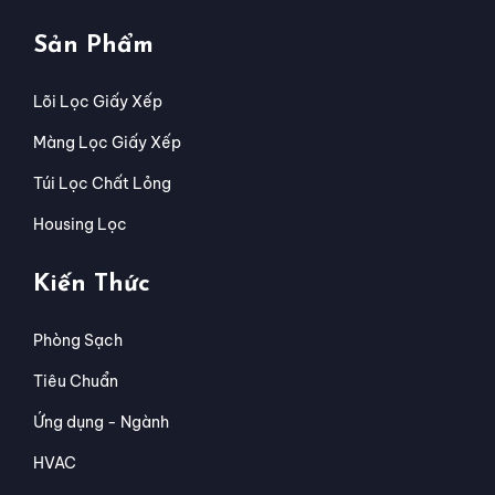
Sản Phẩm
Lõi Lọc Giấy Xếp
Màng Lọc Giấy Xếp
Túi Lọc Chất Lỏng
Housing Lọc
Kiến Thức
Phòng Sạch
Tiêu Chuẩn
Ứng dụng - Ngành
HVAC