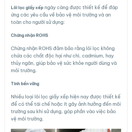
ngày càng được thiết kế để đáp
Lõi lọc giấy xếp
ứng các yêu cầu về bảo vệ môi trường và an
toàn cho người sử dụng:
Chứng nhận ROHS
Chứng nhận ROHS đảm bảo rằng lõi lọc không
chứa các chất độc hại như chì, cadmium, hay
thủy ngân, giúp bảo vệ sức khỏe người dùng và
môi trường.
Tính bền vững
Nhiều loại lõi lọc giấy xếp hiện nay được thiết kế
để có thể tái chế hoặc ít gây ảnh hưởng đến môi
trường sau khi sử dụng, góp phần vào việc bảo
vệ môi trường.