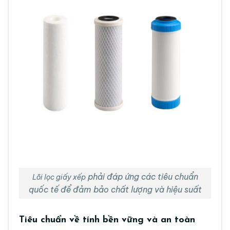
phải đáp ứng các tiêu chuẩn
Lõi lọc giấy xếp
quốc tế để đảm bảo chất lượng và hiệu suất
Tiêu chuẩn về tính bền vững và an toàn