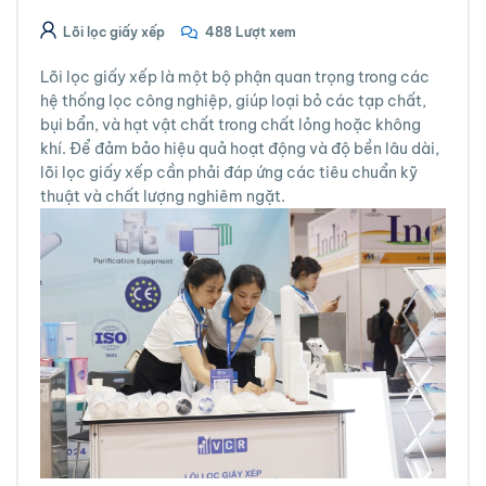
Lõi lọc giấy xếp
488 Lượt xem
Lõi lọc giấy xếp là một bộ phận quan trọng trong các
hệ thống lọc công nghiệp, giúp loại bỏ các tạp chất,
bụi bẩn, và hạt vật chất trong chất lỏng hoặc không
khí. Để đảm bảo hiệu quả hoạt động và độ bền lâu dài,
lõi lọc giấy xếp cần phải đáp ứng các tiêu chuẩn kỹ
thuật và chất lượng nghiêm ngặt.