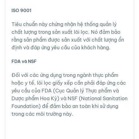
ISO 9001
Tiêu chuẩn này chứng nhận hệ thống quản lý
chất lượng trong sản xuất lõi lọc. Nó đảm bảo
rằng sản phẩm được sản xuất với chất lượng ổn
định và đáp ứng yêu cầu của khách hàng.
FDA và NSF
Đối với các ứng dụng trong ngành thực phẩm
hoặc y tế, lõi lọc giấy xếp cần phải đáp ứng các
yêu cầu của FDA (Cục Quản lý Thực phẩm và
Dược phẩm Hoa Kỳ) và NSF (National Sanitation
Foundation) để đảm bảo an toàn khi sử dụng
trong các môi trường này.