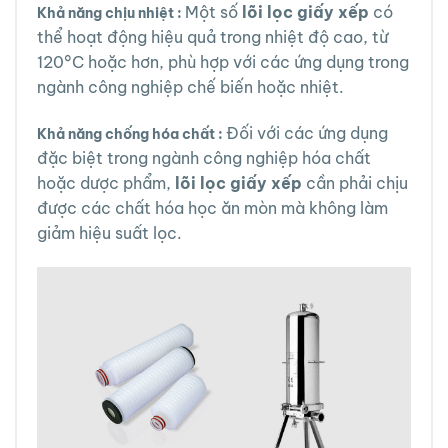
Một số
lõi lọc giấy xếp
có
Khả năng chịu nhiệt :
thể hoạt động hiệu quả trong nhiệt độ cao, từ
120°C hoặc hơn, phù hợp với các ứng dụng trong
ngành công nghiệp chế biến hoặc nhiệt.
Đối với các ứng dụng
Khả năng chống hóa chất :
đặc biệt trong ngành công nghiệp hóa chất
hoặc dược phẩm,
lõi lọc giấy xếp
cần phải chịu
được các chất hóa học ăn mòn mà không làm
giảm hiệu suất lọc.