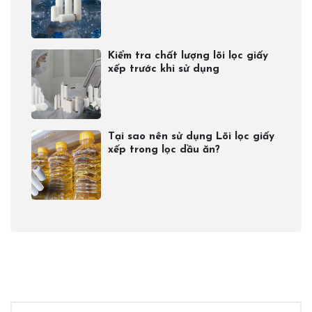
Kiểm tra chất lượng lõi lọc giấy
xếp trước khi sử dụng
Tại sao nên sử dụng Lõi lọc giấy
xếp trong lọc dầu ăn?