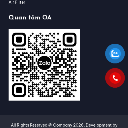
Air Filter
Quan tâm OA
All Rights Reserved @ Company
2026
. Development by