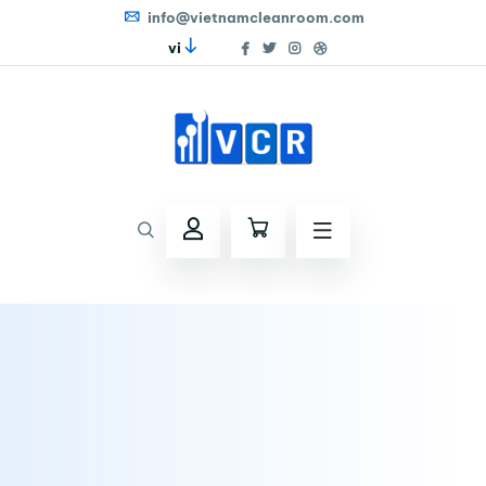
info@vietnamcleanroom.com
vi