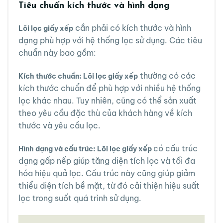
Tiêu chuẩn kích thước và hình dạng
cần phải có kích thước và hình
Lõi lọc giấy xếp
dạng phù hợp với hệ thống lọc sử dụng. Các tiêu
chuẩn này bao gồm:
thường có các
Kích thước chuẩn: Lõi lọc giấy xếp
kích thước chuẩn để phù hợp với nhiều hệ thống
lọc khác nhau. Tuy nhiên, cũng có thể sản xuất
theo yêu cầu đặc thù của khách hàng về kích
thước và yêu cầu lọc.
có cấu trúc
Hình dạng và cấu trúc: Lõi lọc giấy xếp
dạng gấp nếp giúp tăng diện tích lọc và tối đa
hóa hiệu quả lọc. Cấu trúc này cũng giúp giảm
thiểu diện tích bề mặt, từ đó cải thiện hiệu suất
lọc trong suốt quá trình sử dụng.