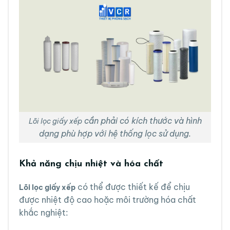
cần phải có kích thước và hình
Lõi lọc giấy xếp
dạng phù hợp với hệ thống lọc sử dụng.
Khả năng chịu nhiệt và hóa chất
có thể được thiết kế để chịu
Lõi lọc giấy xếp
được nhiệt độ cao hoặc môi trường hóa chất
khắc nghiệt: