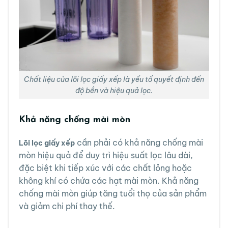
Chất liệu của lõi lọc giấy xếp là yếu tố quyết định đến
độ bền và hiệu quả lọc.
Khả năng chống mài mòn
cần phải có khả năng chống mài
Lõi lọc giấy xếp
mòn hiệu quả để duy trì hiệu suất lọc lâu dài,
đặc biệt khi tiếp xúc với các chất lỏng hoặc
không khí có chứa các hạt mài mòn. Khả năng
chống mài mòn giúp tăng tuổi thọ của sản phẩm
và giảm chi phí thay thế.