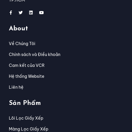
About
Về Chúng Tôi
Chính sách và Điều khoản
Cam kết của VCR
Hệ thống Website
Liên hệ
Sản Phẩm
Lõi Lọc Giấy Xếp
Màng Lọc Giấy Xếp