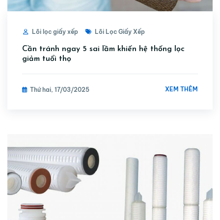
Lõi lọc giấy xếp
Lõi Lọc Giấy Xếp
Cần tránh ngay 5 sai lầm khiến hệ thống lọc
giảm tuổi thọ
XEM THÊM
Thứ hai, 17/03/2025