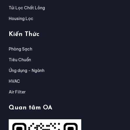
Túi Lọc Chất Lỏng
Housing Lọc
Kiến Thức
Phòng Sạch
Tiêu Chuẩn
Ứng dụng - Ngành
HVAC
Air Filter
Quan tâm OA