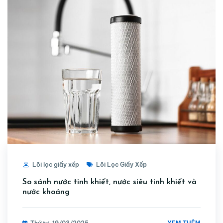
Lõi lọc giấy xếp
Lõi Lọc Giấy Xếp
So sánh nước tinh khiết, nước siêu tinh khiết và
nước khoáng