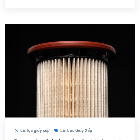
Lõi lọc giấy xếp
Lõi Lọc Giấy Xếp