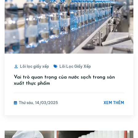
Lõi lọc giấy xếp
Lõi Lọc Giấy Xếp
Vai trò quan trọng của nước sạch trong sản
xuất thực phẩm
XEM THÊM
Thứ sáu, 14/03/2025