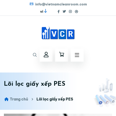
info@vietnamcleanroom.com
vi
Lõi lọc giấy xếp PES
Trang chủ
Lõi lọc giấy xếp PES