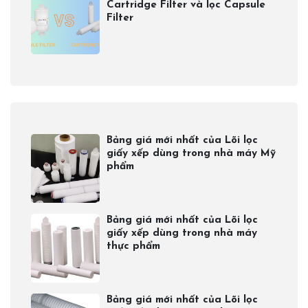
Cartridge Filter và lọc Capsule
Filter
Bảng giá mới nhất của Lõi lọc
giấy xếp dùng trong nhà máy Mỹ
phẩm
Bảng giá mới nhất của Lõi lọc
giấy xếp dùng trong nhà máy
thực phẩm
Bảng giá mới nhất của Lõi lọc