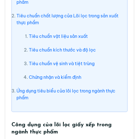
phẩm
Tiêu chuẩn chất lượng của Lõi lọc trong sản xuất
thực phẩm
Tiêu chuẩn vật liệu sản xuất
Tiêu chuẩn kích thước và độ lọc
Tiêu chuẩn vệ sinh và tiệt trùng
Chứng nhận và kiểm định
Ứng dụng tiêu biểu của lõi lọc trong ngành thực
phẩm
Công dụng của lõi lọc giấy xếp trong
ngành thực phẩm