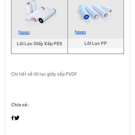
Lõi Lọc PP
Lõi Lọc Giấy Xếp PES
Chi tiết về lõi lọc giấy xếp PVDF
Chia sẻ: