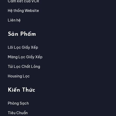
Cam kết của VCR
Hệ thống Website
Liên hệ
Sản Phẩm
Lõi Lọc Giấy Xếp
Màng Lọc Giấy Xếp
Túi Lọc Chất Lỏng
Housing Lọc
Kiến Thức
Phòng Sạch
Tiêu Chuẩn