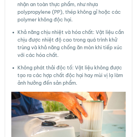
nhận an toàn thực phẩm, như nhựa
polypropylene (PP), thép không gỉ hoặc các
polymer không độc hại.
Khả năng chịu nhiệt và hóa chất: Vật liệu cần
chịu được nhiệt độ cao trong quá trình khử
trùng và khả năng chống ăn mòn khi tiếp xúc
với các hóa chất.
Không phát thải độc tố: Vật liệu không được
tạo ra các hợp chất độc hại hay mùi vị lạ làm
ảnh hưởng đến sản phẩm.