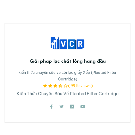
Giải pháp lọc chất lỏng hàng đầu
kiến thức chuyên sâu về Lõi lọc giấy Xếp (Pleated Filter
Cartridge)
( 99 Reviews )
Kiến Thức Chuyên Sâu Về Pleated Filter Cartridge