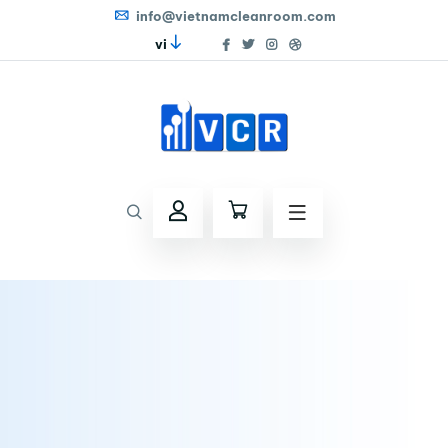
info@vietnamcleanroom.com
vi