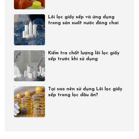
Lõi lọc giấy xếp và ứng dụng
trong sản xuất nước đóng chai​
Kiểm tra chất lượng lõi lọc giấy
xếp trước khi sử dụng
Tại sao nên sử dụng Lõi lọc giấy
xếp trong lọc dầu ăn?