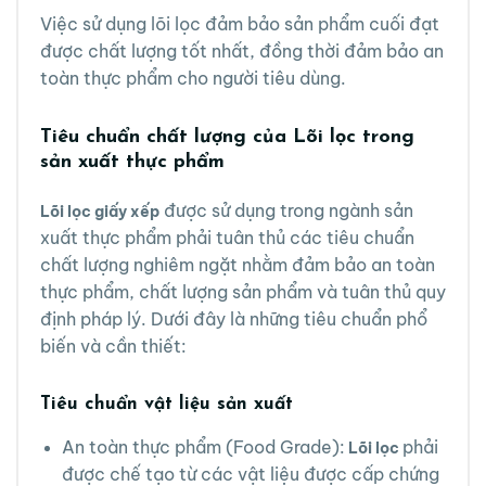
Việc sử dụng lõi lọc đảm bảo sản phẩm cuối đạt
được chất lượng tốt nhất, đồng thời đảm bảo an
toàn thực phẩm cho người tiêu dùng.
Tiêu chuẩn chất lượng của Lõi lọc trong
sản xuất thực phẩm
được sử dụng trong ngành sản
Lõi lọc giấy xếp
xuất thực phẩm phải tuân thủ các tiêu chuẩn
chất lượng nghiêm ngặt nhằm đảm bảo an toàn
thực phẩm, chất lượng sản phẩm và tuân thủ quy
định pháp lý. Dưới đây là những tiêu chuẩn phổ
biến và cần thiết:
Tiêu chuẩn vật liệu sản xuất
An toàn thực phẩm (Food Grade):
phải
Lõi lọc
được chế tạo từ các vật liệu được cấp chứng