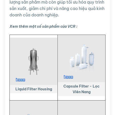
lượng sản phẩm mà còn giúp tối ưu hóa quy trình
sản xuất, giảm chi phí và nâng cao hiệu quả kinh
doanh của doanh nghiệp.
Xem thêm một số sản phẩm của VCR :
Capsule Filter - Lọc
Liquid Filter Housing
Viên Nang