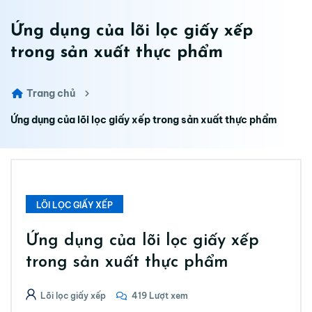
Ứng dụng của lõi lọc giấy xếp
trong sản xuất thực phẩm
Trang chủ
Ứng dụng của lõi lọc giấy xếp trong sản xuất thực phẩm
LÕI LỌC GIẤY XẾP
Ứng dụng của lõi lọc giấy xếp
trong sản xuất thực phẩm
Lõi lọc giấy xếp
419 Lượt xem