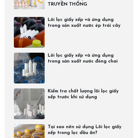
TRUYỀN THỐNG
Lõi lọc giấy xếp và ứng dụng
trong sản xuất nước ép trái cây
Lõi lọc giấy xếp và ứng dụng
trong sản xuất nước đóng chai​
Kiểm tra chất lượng lõi lọc giấy
xếp trước khi sử dụng
Tại sao nên sử dụng Lõi lọc giấy
xếp trong lọc dầu ăn?