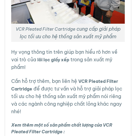
cung cấp giải pháp
VCR Pleated Filter Cartridge
lọc tối ưu cho hệ thống sản xuất mỹ phẩm
Hy vọng thông tin trên giúp bạn hiểu rõ hơn về
vai trò của
trong sản xuất mỹ
lõi lọc giấy xếp
phẩm!
Cần hỗ trợ thêm, bạn liên hệ
VCR Pleated Filter
để được tư vấn và hỗ trợ giải pháp lọc
Cartridge
tối ưu cho hệ thống sản xuất mỹ phẩm nói riêng
và các ngành công nghiệp chất lỏng khác ngay
nhé!
Xem thêm một số sản phẩm chất lượng của VCR
Pleated Filter Cartridge :