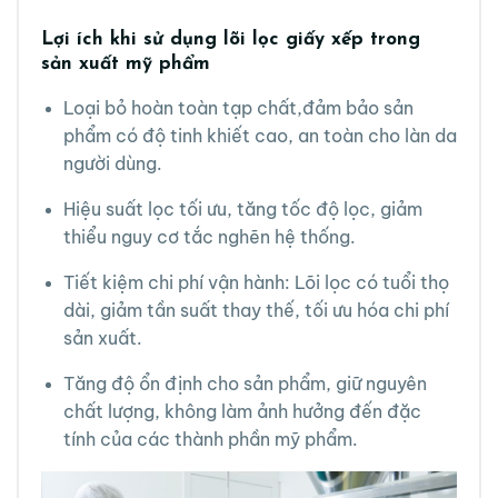
Lợi ích khi sử dụng lõi lọc giấy xếp trong
sản xuất mỹ phẩm
Loại bỏ hoàn toàn tạp chất,đảm bảo sản
phẩm có độ tinh khiết cao, an toàn cho làn da
người dùng.
Hiệu suất lọc tối ưu, tăng tốc độ lọc, giảm
thiểu nguy cơ tắc nghẽn hệ thống.
Tiết kiệm chi phí vận hành: Lõi lọc có tuổi thọ
dài, giảm tần suất thay thế, tối ưu hóa chi phí
sản xuất.
Tăng độ ổn định cho sản phẩm, giữ nguyên
chất lượng, không làm ảnh hưởng đến đặc
tính của các thành phần mỹ phẩm.