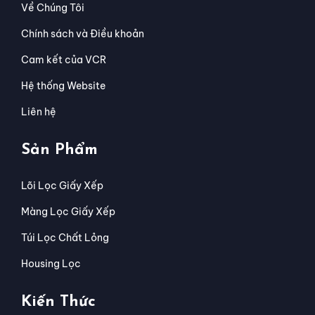
Về Chúng Tôi
Chính sách và Điều khoản
Cam kết của VCR
Hệ thống Website
Liên hệ
Sản Phẩm
Lõi Lọc Giấy Xếp
Màng Lọc Giấy Xếp
Túi Lọc Chất Lỏng
Housing Lọc
Kiến Thức