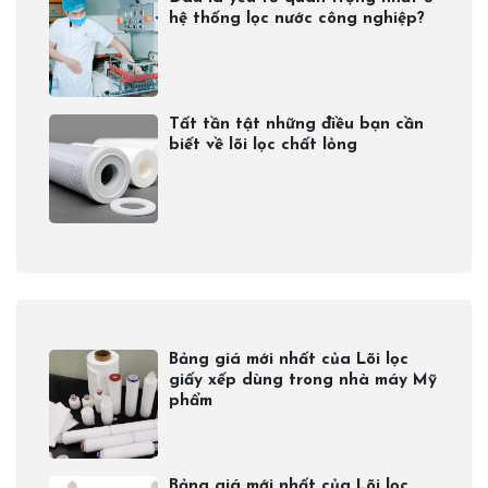
hệ thống lọc nước công nghiệp?
Tất tần tật những điều bạn cần
biết về lõi lọc chất lỏng
Bảng giá mới nhất của Lõi lọc
giấy xếp dùng trong nhà máy Mỹ
phẩm
Bảng giá mới nhất của Lõi lọc