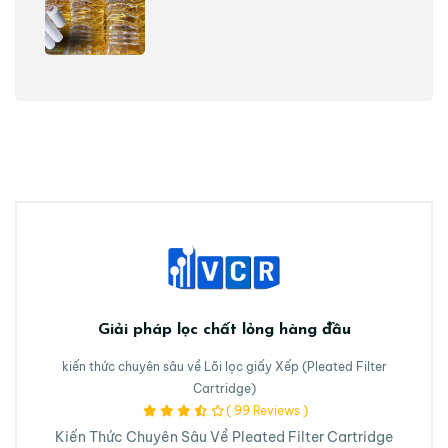
Giải pháp lọc chất lỏng hàng đầu
kiến thức chuyên sâu về Lõi lọc giấy Xếp (Pleated Filter
Cartridge)
( 99 Reviews )
Kiến Thức Chuyên Sâu Về Pleated Filter Cartridge