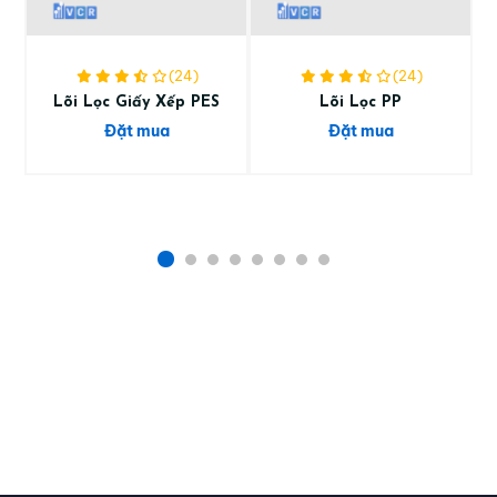
(24)
(24)
Lõi Lọc Giấy Xếp PES
Lõi Lọc PP
Đặt mua
Đặt mua