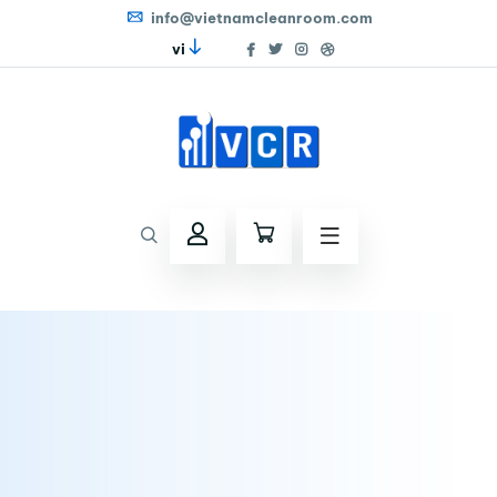
info@vietnamcleanroom.com
vi