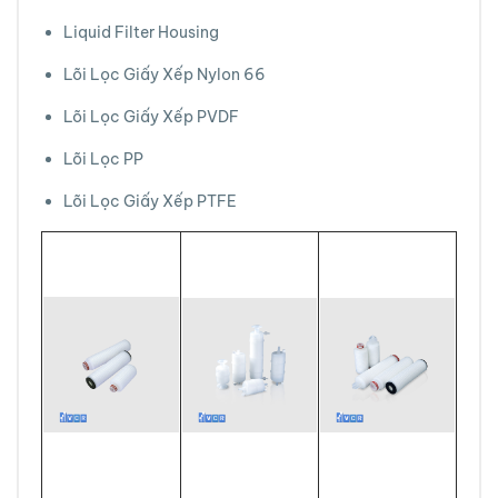
Liquid Filter Housing
Lõi Lọc Giấy Xếp Nylon 66
Lõi Lọc Giấy Xếp PVDF
Lõi Lọc PP
Lõi Lọc Giấy Xếp PTFE