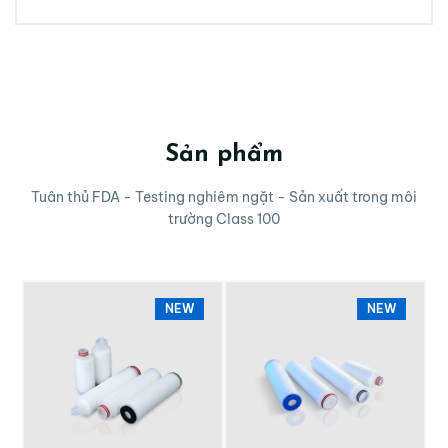
Sản phẩm
Tuân thủ FDA - Testing nghiêm ngặt - Sản xuất trong môi
trường Class 100
NEW
NEW