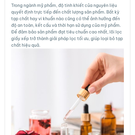
Trong ngành mỹ phẩm, độ tinh khiết của nguyên liệu
quyết định trực tiếp đến chất lượng sản phẩm. Bất kỳ
tạp chất hay vi khuẩn nào cũng có thể ảnh hưởng đến
độ an toàn, kết cấu và thời hạn sử dụng của mỹ phẩm.
Để đảm bảo sản phẩm đạt tiêu chuẩn cao nhất, lõi lọc
giấy xếp trở thành giải pháp lọc tối ưu, giúp loại bỏ tạp
chất hiệu quả.