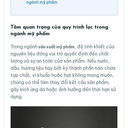
ngành mỹ phẩm
Tầm quan trọng của quy trình lọc trong
ngành mỹ phẩm
Trong ngành
, độ tinh khiết của
sản xuất mỹ phẩm
nguyên liệu đóng vai trò quyết định đến chất
lượng và sự an toàn của sản phẩm. Nếu nước,
dầu, hương liệu hay bất kỳ thành phần nào chứa
tạp chất, vi khuẩn hoặc hạt không mong muốn,
chúng có thể làm thay đổi kết cấu sản phẩm,
gây kích ứng da hoặc ảnh hưởng đến thời hạn sử
dụng.