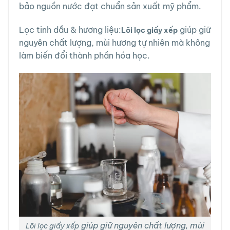
bảo nguồn nước đạt chuẩn sản xuất mỹ phẩm.
Lọc tinh dầu & hương liệu:
giúp giữ
Lõi lọc giấy xếp
nguyên chất lượng, mùi hương tự nhiên mà không
làm biến đổi thành phần hóa học.
giúp giữ nguyên chất lượng, mùi
Lõi lọc giấy xếp