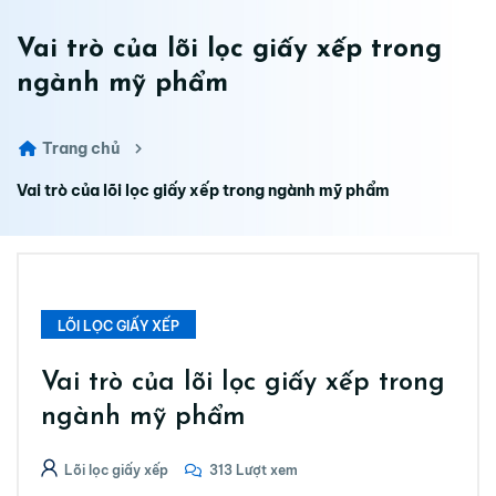
Vai trò của lõi lọc giấy xếp trong
ngành mỹ phẩm
Trang chủ
Vai trò của lõi lọc giấy xếp trong ngành mỹ phẩm
LÕI LỌC GIẤY XẾP
Vai trò của lõi lọc giấy xếp trong
ngành mỹ phẩm
Lõi lọc giấy xếp
313 Lượt xem