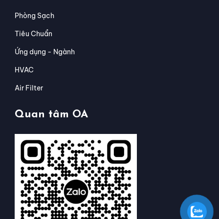
Phòng Sạch
Tiêu Chuẩn
Ứng dụng - Ngành
HVAC
Air Filter
Quan tâm OA