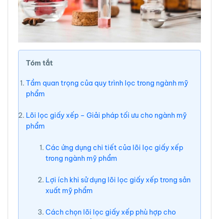
Tóm tắt
Tầm quan trọng của quy trình lọc trong ngành mỹ
phẩm
Lõi lọc giấy xếp – Giải pháp tối ưu cho ngành mỹ
phẩm
Các ứng dụng chi tiết của lõi lọc giấy xếp
trong ngành mỹ phẩm
Lợi ích khi sử dụng lõi lọc giấy xếp trong sản
xuất mỹ phẩm
Cách chọn lõi lọc giấy xếp phù hợp cho