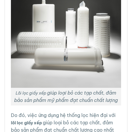
giúp loại bỏ các tạp chất, đảm
Lõi lọc giấy xếp
bảo sản phẩm mỹ phẩm đạt chuẩn chất lượng
Do đó, việc ứng dụng hệ thống lọc hiện đại với
giúp loại bỏ các tạp chất, đảm
lõi lọc giấy xếp
bảo sản phẩm đạt chuẩn chất lượng cao nhất