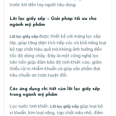
trước khi đến tay người tiêu dùng.
Lõi lọc giấy xếp – Giải pháp tối ưu cho
ngành mỹ phẩm
được thiết kế với màng lọc xếp
Lõi lọc giấy xếp
lớp, giúp tăng diện tích tiếp xúc và khả năng loại
bỏ tạp chất hiệu quả mà không ảnh hưởng đến
tốc độ dòng chảy. Đây là một công nghệ lọc
tiên tiến giúp đảm bảo độ tinh khiết cao, giảm
thiểu rủi ro nhiễm khuẩn và giúp sản phẩm đạt
tiêu chuẩn an toàn tuyệt đối.
Các ứng dụng chi tiết của lõi lọc giấy xếp
trong ngành mỹ phẩm
Lọc nước tinh khiết:
giúp loại bỏ
Lõi lọc giấy xếp
vi khuẩn, kim loại nặng, tạp chất siêu nhỏ, đảm