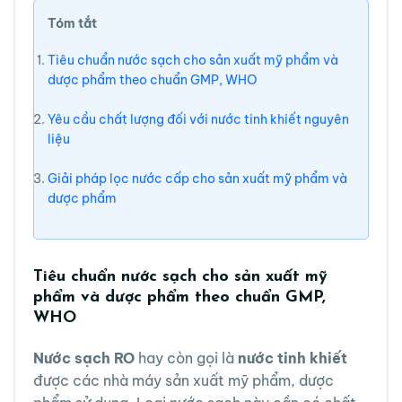
Tóm tắt
Tiêu chuẩn nước sạch cho sản xuất mỹ phẩm và
dược phẩm theo chuẩn GMP, WHO
Yêu cầu chất lượng đối với nước tinh khiết nguyên
liệu
Giải pháp lọc nước cấp cho sản xuất mỹ phẩm và
dược phẩm
Tiêu chuẩn nước sạch cho sản xuất mỹ
phẩm và dược phẩm theo chuẩn GMP,
WHO
Nước sạch RO
hay còn gọi là
nước tinh khiết
được các nhà máy sản xuất mỹ phẩm, dược