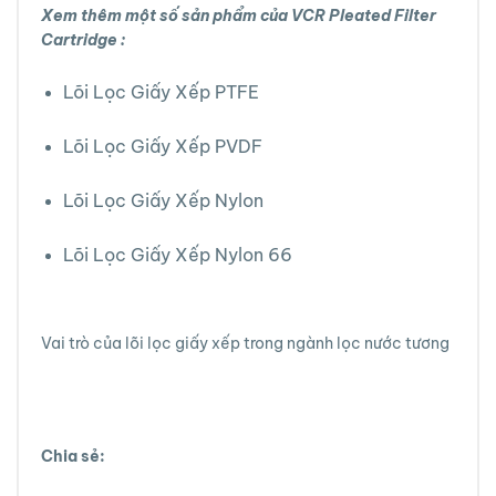
Xem thêm một số sản phẩm của VCR Pleated Filter
Cartridge :
Lõi Lọc Giấy Xếp PTFE
Lõi Lọc Giấy Xếp PVDF
Lõi Lọc Giấy Xếp Nylon
Lõi Lọc Giấy Xếp Nylon 66
Vai trò của lõi lọc giấy xếp trong ngành lọc nước tương
Chia sẻ: