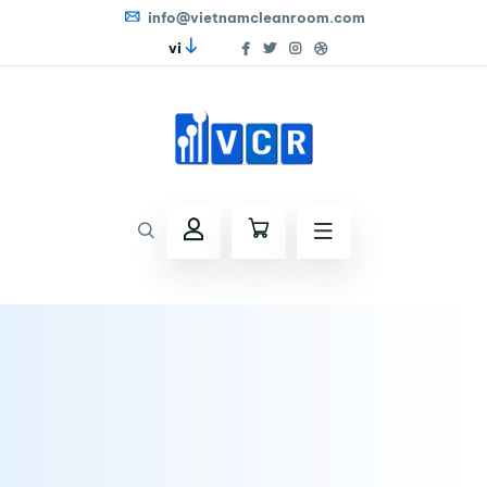
info@vietnamcleanroom.com
vi