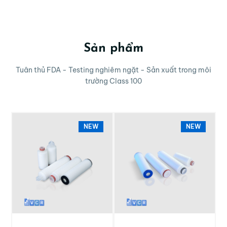
Sản phẩm
Tuân thủ FDA - Testing nghiêm ngặt - Sản xuất trong môi
trường Class 100
NEW
NEW