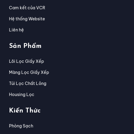
Cam kết của VCR
Hệ thống Website
Liên hệ
Sản Phẩm
Lõi Lọc Giấy Xếp
Màng Lọc Giấy Xếp
Túi Lọc Chất Lỏng
Housing Lọc
Kiến Thức
Phòng Sạch