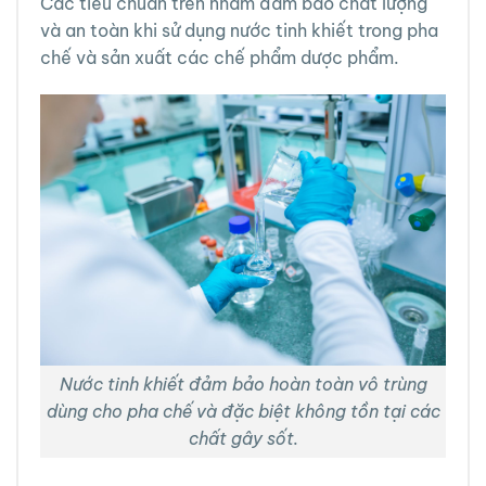
Các tiêu chuẩn trên nhằm đảm bảo chất lượng
và an toàn khi sử dụng nước tinh khiết trong pha
chế và sản xuất các chế phẩm dược phẩm.
Nước tinh khiết đảm bảo hoàn toàn vô trùng
dùng cho pha chế và đặc biệt không tồn tại các
chất gây sốt.