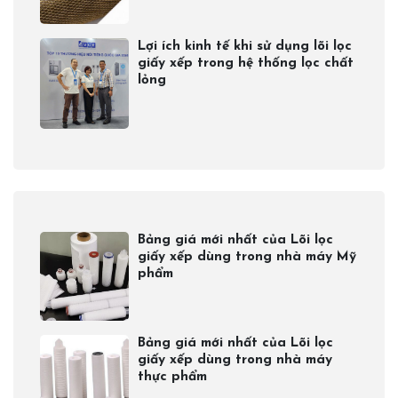
Lợi ích kinh tế khi sử dụng lõi lọc
giấy xếp trong hệ thống lọc chất
lỏng
Bảng giá mới nhất của Lõi lọc
giấy xếp dùng trong nhà máy Mỹ
phẩm
Bảng giá mới nhất của Lõi lọc
giấy xếp dùng trong nhà máy
thực phẩm