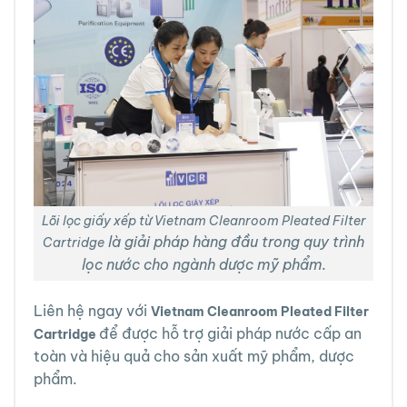
Lõi lọc giấy xếp từ Vietnam Cleanroom Pleated Filter
là giải pháp hàng đầu trong quy trình
Cartridge
lọc nước cho ngành dược mỹ phẩm.
Liên hệ ngay với
Vietnam Cleanroom Pleated Filter
để được hỗ trợ giải pháp nước cấp an
Cartridge
toàn và hiệu quả cho sản xuất mỹ phẩm, dược
phẩm.