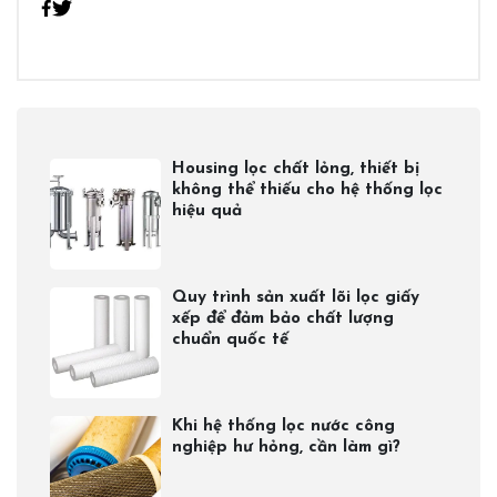
Housing lọc chất lỏng, thiết bị
không thể thiếu cho hệ thống lọc
hiệu quả
Quy trình sản xuất lõi lọc giấy
xếp để đảm bảo chất lượng
chuẩn quốc tế
Khi hệ thống lọc nước công
nghiệp hư hỏng, cần làm gì?