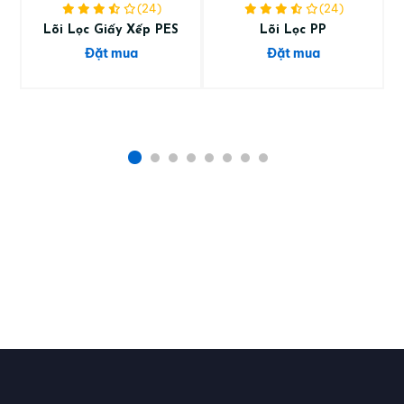
(24)
(24)
Lõi Lọc Giấy Xếp PES
Lõi Lọc PP
Đặt mua
Đặt mua