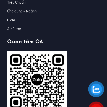
Tiêu Chuẩn
Ứng dụng - Ngành
HVAC
Air Filter
Quan tâm OA