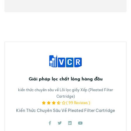
Giải pháp lọc chất lỏng hàng đầu
kiến thức chuyên sâu về Lõi lọc giấy Xếp (Pleated Filter
Cartridge)
( 99 Reviews )
Kiến Thức Chuyên Sâu Về Pleated Filter Cartridge