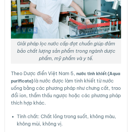
Giải pháp lọc nước cấp đạt chuẩn giúp đảm
bảo chất lượng sản phẩm trong ngành dược
phẩm, mỹ phẩm và y tế.
Theo Dược điển Việt Nam 5,
nước tinh khiết (Aqua
là nước được làm tinh khiết từ nước
purificata)
uống bằng các phương pháp như chưng cất, trao
đổi ion, thẩm thấu ngược hoặc các phương pháp
thích hợp khác.
Tính chất: Chất lỏng trong suốt, không màu,
không mùi, không vị.