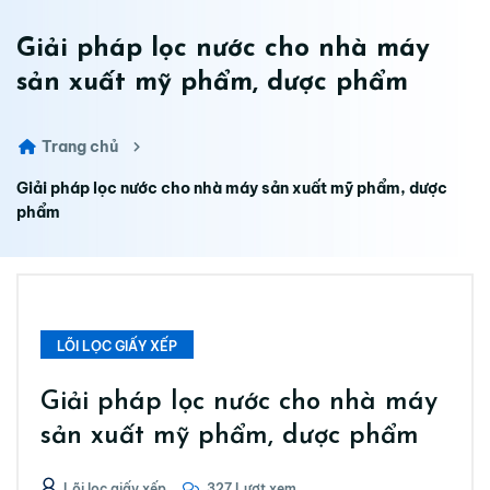
Giải pháp lọc nước cho nhà máy
sản xuất mỹ phẩm, dược phẩm
Trang chủ
Giải pháp lọc nước cho nhà máy sản xuất mỹ phẩm, dược
phẩm
LÕI LỌC GIẤY XẾP
Giải pháp lọc nước cho nhà máy
sản xuất mỹ phẩm, dược phẩm
Lõi lọc giấy xếp
327 Lượt xem