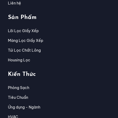
Liên hệ
Sản Phẩm
Lõi Lọc Giấy Xếp
Màng Lọc Giấy Xếp
Túi Lọc Chất Lỏng
Housing Lọc
Kiến Thức
Phòng Sạch
Tiêu Chuẩn
Ứng dụng - Ngành
HVAC