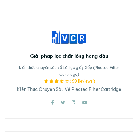
Giải pháp lọc chất lỏng hàng đầu
kiến thức chuyên sâu về Lõi lọc giấy Xếp (Pleated Filter
Cartridge)
( 99 Reviews )
Kiến Thức Chuyên Sâu Về Pleated Filter Cartridge