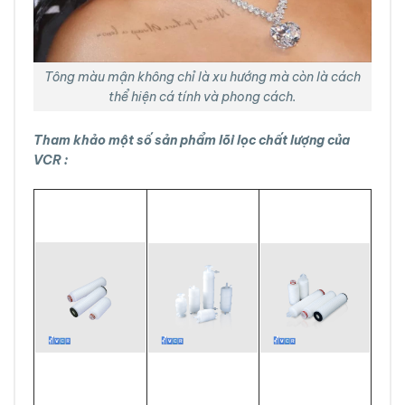
Tông màu mận không chỉ là xu hướng mà còn là cách
thể hiện cá tính và phong cách.
Tham khảo một số sản phẩm lõi lọc chất lượng của
VCR :