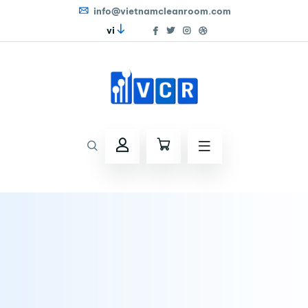
info@vietnamcleanroom.com
vi