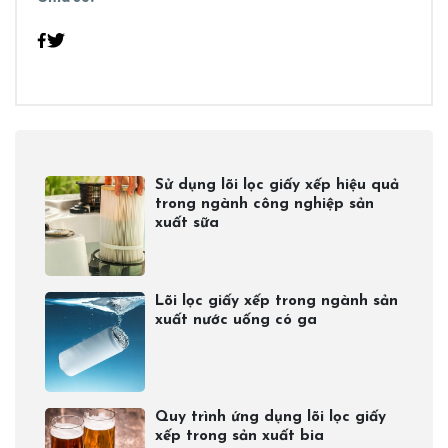
Sử dụng lõi lọc giấy xếp hiệu quả
trong ngành công nghiệp sản
xuất sữa
Lõi lọc giấy xếp trong ngành sản
xuất nước uống có ga
Quy trình ứng dụng lõi lọc giấy
xếp trong sản xuất bia