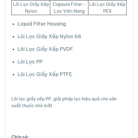
Lõi Lọc Giấy Xếp
Capsule Filter -
Lõi Lọc Giấy Xếp
Nylon
Lọc Viên Nang
PES
Liquid Filter Housing
Lõi Lọc Giấy Xếp Nylon 66
Lõi Lọc Giấy Xếp PVDF
Lõi Lọc PP
Lõi Lọc Giấy Xếp PTFE
Lõi lọc giấy xếp PP, giải pháp lọc hiệu quả cho sản
xuất thuốc nhỏ mắt
Chia sẻ: