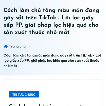
Cách làm chủ tông màu mận đang
gây sốt trên TikTok - Lõi lọc giấy
xếp PP, giải pháp lọc hiệu quả cho
sản xuất thuốc nhỏ mắt
Trang chủ
Cách làm chủ tông màu mận đang gây sốt trên TikTok - Lõi
lọc giấy xếp PP, giải pháp lọc hiệu quả cho sản xuất thuốc
nhỏ mắt
TIN TỨC CHUNG