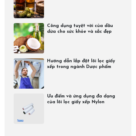
Công dụng tuyệt vời của dầu
dừa cho sức khỏe và sắc đẹp
Hướng dẫn lắp đặt lõi lọc giấy
xếp trong ngành Dược phẩm
Ưu điểm và ứng dụng đa dạng
của lõi lọc giấy xếp Nylon