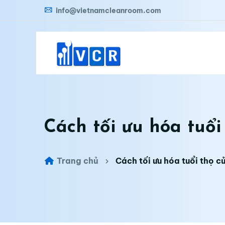
info@vietnamcleanroom.com
Cách tối ưu hóa tuổi
Trang chủ
Cách tối ưu hóa tuổi thọ c