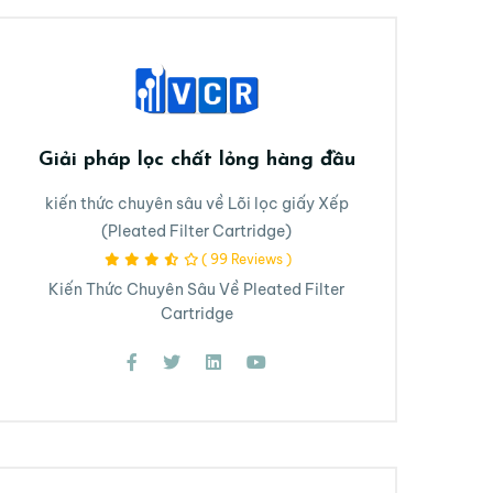
Giải pháp lọc chất lỏng hàng đầu
kiến thức chuyên sâu về Lõi lọc giấy Xếp
(Pleated Filter Cartridge)
( 99 Reviews )
Kiến Thức Chuyên Sâu Về Pleated Filter
Cartridge